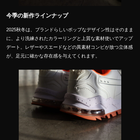
今季の新作ラインナップ
2025秋冬は、ブランドらしいポップなデザイン性はそのまま
に、より洗練されたカラーリングと上質な素材使いでアップ
デート。レザーやスエードなどの異素材コンビが放つ立体感
が、足元に確かな存在感を与えてくれます。