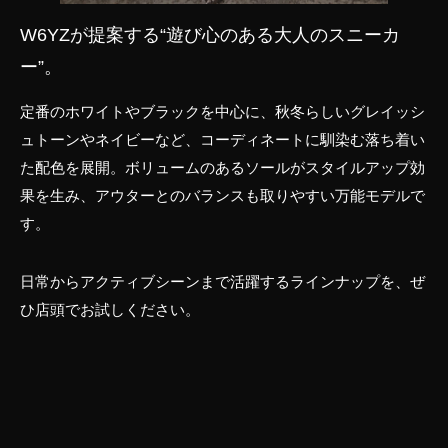
W6YZが提案する“遊び心のある大人のスニーカ
ー”。
定番のホワイトやブラックを中心に、秋冬らしいグレイッシ
ュトーンやネイビーなど、コーディネートに馴染む落ち着い
た配色を展開。ボリュームのあるソールがスタイルアップ効
果を生み、アウターとのバランスも取りやすい万能モデルで
す。
日常からアクティブシーンまで活躍するラインナップを、ぜ
ひ店頭でお試しください。