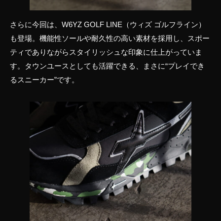
さらに今回は、W6YZ GOLF LINE（ウィズ ゴルフライン）
も登場。機能性ソールや耐久性の高い素材を採用し、スポー
ティでありながらスタイリッシュな印象に仕上がっていま
す。タウンユースとしても活躍できる、まさに“プレイでき
るスニーカー”です。