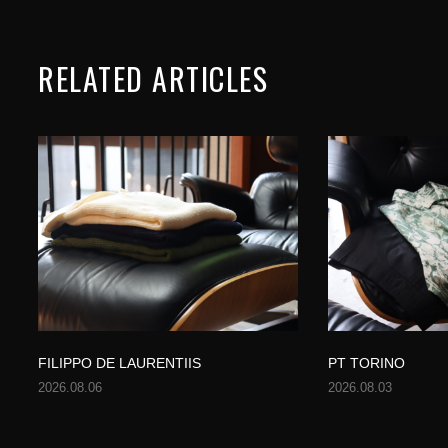
RELATED ARTICLES
FILIPPO DE LAURENTIIS
PT TORINO
2026.08.06
2026.08.03