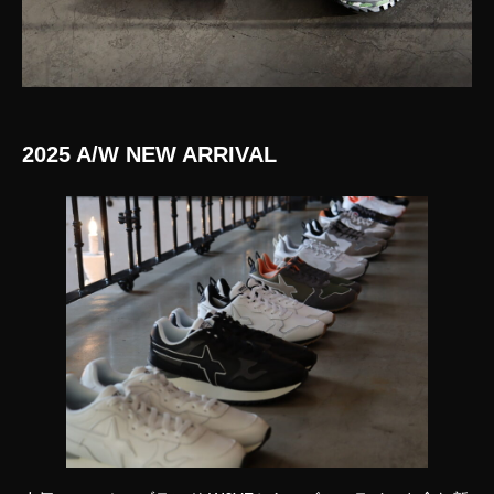
2025 A/W NEW ARRIVAL