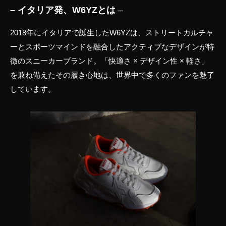
– イタリア発、W6YZとは
–
2018年にイタリアで誕生したW6YZは、ストリートカルチャ
ーとスポーツマインドを融合したアクティブなデザインが特
徴のスニーカーブランド。「快適さ × デザイン性 × 軽さ」
を兼ね備えたその履き心地は、世界中で多くのファンを魅了
しています。