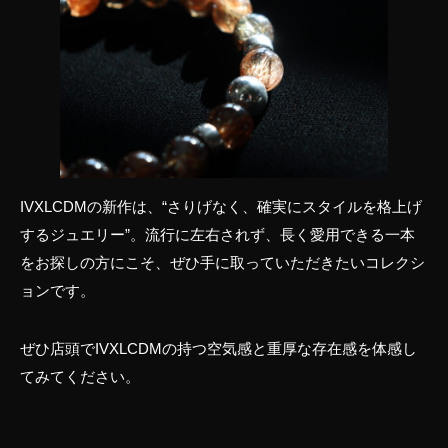
IVXLCDMの新作は、“さりげなく、確実にスタイルを格上げ
するジュエリー”。流行に左右されず、長く愛用できる一本
をお探しの方にこそ、ぜひ手に取っていただきたいコレクシ
ョンです。
ぜひ店頭でIVXLCDMの持つ空気感と重厚な存在感を体感し
てみてください。