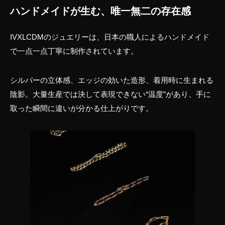
ハンドメイドが生む、唯一無二の存在感
IVXLCDMのジュエリーは、日本の職人によるハンドメイド
で一点一点丁寧に制作されています。
シルバーの立体感、エッジの効いた造形、着用時に生まれる
陰影。大量生産では決して表現できない“温度”があり、手に
取った瞬間に違いが分かる仕上がりです。