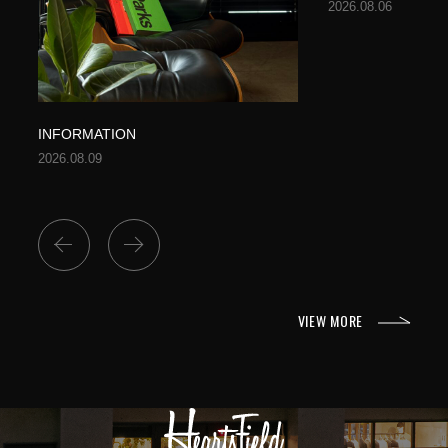
2026.08.06
INFORMATION
2026.08.09
Previous
Next
VIEW MORE