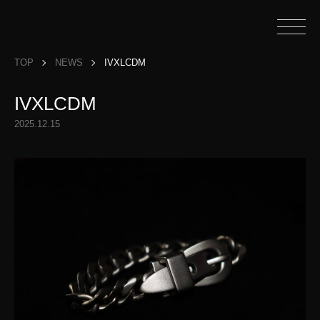
TOP
NEWS
IVXLCDM
IVXLCDM
2025.12.15