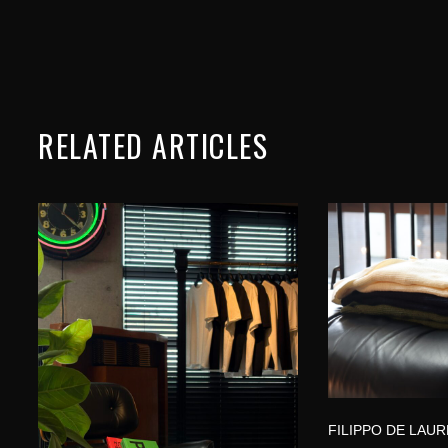
RELATED ARTICLES
FILIPPO DE LAUR