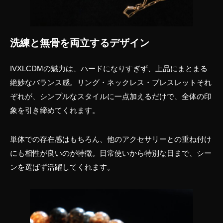
洗練と無骨を両立するデザイン
IVXLCDMの魅力は、ハードになりすぎず、上品にまとまる
絶妙なバランス感。リング・ネックレス・ブレスレットそれ
ぞれが、シンプルなスタイルに一点加えるだけで、全体の印
象を引き締めてくれます。
単体での存在感はもちろん、他のアクセサリーとの重ね付け
にも相性が良いのが特徴。日常使いから特別な日まで、シー
ンを選ばず活躍してくれます。