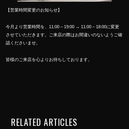
【営業時間変更のお知らせ】
今月より営業時間を、11:00 – 19:00 → 11:00 – 18:00に変更
させていただきます。ご来店の際はお間違いのないようご確
認くださいませ。
皆様のご来店を心よりお待ちしております。
RELATED ARTICLES