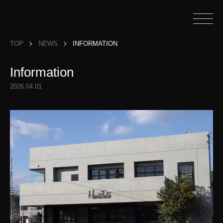
TOP
NEWS
INFORMATION
Information
2026.04.01