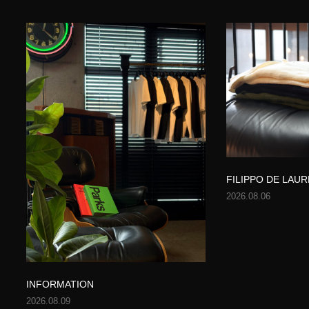
FILIPPO DE LAUR
2026.08.06
INFORMATION
2026.08.09