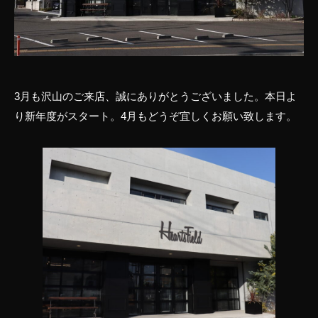
3月も沢山のご来店、誠にありがとうございました。本日よ
り新年度がスタート。4月もどうぞ宜しくお願い致します。