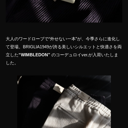
大人のワードローブで“外せない一本”が、今季さらに進化し
て登場。BRIGLIA1949が誇る美しいシルエットと快適さを両
立した
“WIMBLEDON”
のコーデュロイver.が入荷いたしま
した。