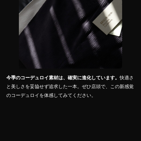
今季のコーデュロイ素材は、確実に進化しています。
快適さ
と美しさを妥協せず追求した一本。ぜひ店頭で、この新感覚
のコーデュロイを体感してみてください。