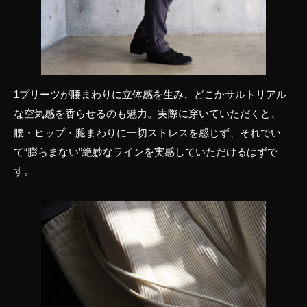
1プリーツが腰まわりに立体感を生み、どこかサルトリアル
な空気感を香らせるのも魅力。実際に穿いていただくと、
腰・ヒップ・腿まわりに一切ストレスを感じず、それでい
て“膨らまない”絶妙なラインを実感していただけるはずで
す。