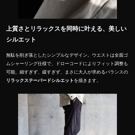
上質さとリラックスを同時に叶える、美しい
シルエット
無駄を削ぎ落としたシンプルなデザイン。ウエストは全面ゴ
ムシャーリング仕様で、ドローコードによりフィット調整も
可能。細すぎず、緩すぎず、まさに大人が求めるバランスの
リラックステーパードシルエット
を描きます。