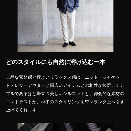
どのスタイルにも自然に溶け込む一本
上品な素材感と程よいリラックス感は、ニット・ジャケッ
ト・レザーアウターと幅広いアイテムとの相性が抜群。シン
プルであるほど際立つ美しいシルエットと、都会的な素材の
コントラストが、秋冬のスタイリングをワンランク上へ引き
上げてくれます。