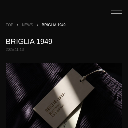
TOP
NEWS
BRIGLIA 1949
BRIGLIA 1949
2025.11.13